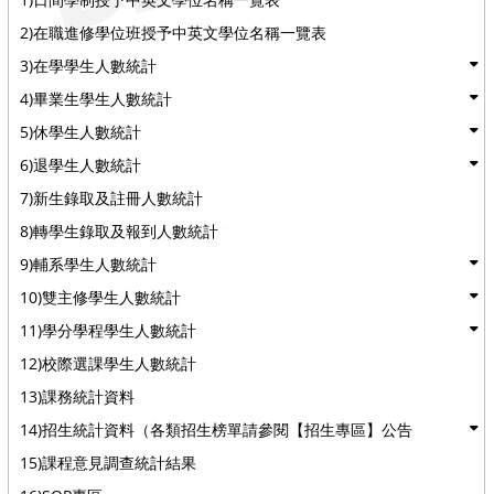
2)在職進修學位班授予中英文學位名稱一覽表
3)在學學生人數統計
4)畢業生學生人數統計
5)休學生人數統計
6)退學生人數統計
7)新生錄取及註冊人數統計
8)轉學生錄取及報到人數統計
9)輔系學生人數統計
10)雙主修學生人數統計
11)學分學程學生人數統計
12)校際選課學生人數統計
13)課務統計資料
14)招生統計資料（各類招生榜單請參閱【招生專區】公告
15)課程意見調查統計結果