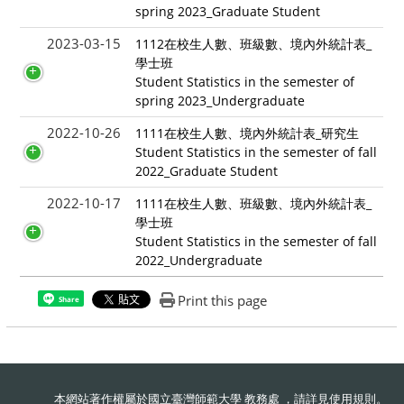
spring 2023_Graduate Student
2023-03-15
1112在校生人數、班級數、境內外統計表_
學士班
Student Statistics in the semester of
spring 2023_Undergraduate
2022-10-26
1111在校生人數、境內外統計表_研究生
Student Statistics in the semester of fall
2022_Graduate Student
2022-10-17
1111在校生人數、班級數、境內外統計表_
學士班
Student Statistics in the semester of fall
2022_Undergraduate
Print this page
Share
本網站著作權屬於國立臺灣師範大學 教務處 ，請詳見
使用規則
。