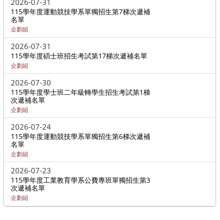
2026-07-31
115學年度運動競技學系單獨招生第7梯次遞補
名單
企劃組
2026-07-31
115學年度碩士班招生考試第17梯次遞補名單
企劃組
2026-07-30
115學年度學士班二年級轉學生招生考試第1梯
次遞補名單
企劃組
2026-07-24
115學年度運動競技學系單獨招生第6梯次遞補
名單
企劃組
2026-07-23
115學年度工業教育學系公費專班單獨招生第3
次遞補名單
企劃組