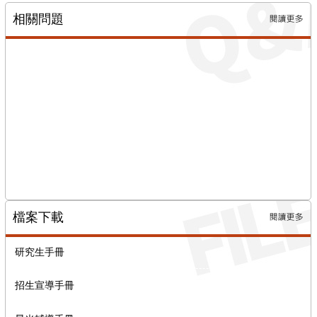
相關問題
更多→
檔案下載
更多→
研究生手冊
招生宣導手冊