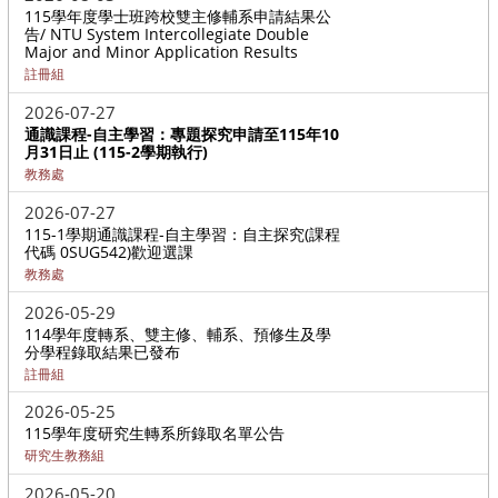
115學年度學士班跨校雙主修輔系申請結果公
告/ NTU System Intercollegiate Double
Major and Minor Application Results
註冊組
2026-07-27
通識課程-自主學習：專題探究申請至115年10
月31日止 (115-2學期執行)
教務處
2026-07-27
115-1學期通識課程-自主學習：自主探究(課程
代碼 0SUG542)歡迎選課
教務處
2026-05-29
114學年度轉系、雙主修、輔系、預修生及學
分學程錄取結果已發布
註冊組
2026-05-25
115學年度研究生轉系所錄取名單公告
研究生教務組
2026-05-20