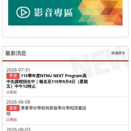
最新消息
更多→
2026-07-31
重要
115學年度NTNU NEXT Program高
中生課程招生中｜報名至115年9月4日（星期
五）中午12時止
企劃組
2026-06-08
重要
專業學分學程與新版學分學程證書說
明
註冊組
2026-08-03