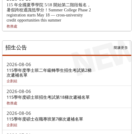
115 年全國夏季學院 5/18 開始第二階段報名，
暑假跨校通識抵學分！Summer College Phase 2
registration starts May 18 — cross-university
credit opportunities this summer
教務處
招生公告
更多招生
2026-08-06
115學年度學士班二年級轉學生招生考試第2梯
次遞補名單
企劃組
2026-08-06
115學年度碩士班招生考試第18梯次遞補名單
教務處
2026-08-06
115學年度碩士在職專班第7梯次遞補名單
企劃組