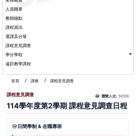
人員職掌
教師鐘點
課程資訊
選課及分發
課程意見調查
學分學程
遠距教學課程
首頁
課務
課程意見調查
課程意見調查
59590
瀏覽人次:
114學年度第2學期 課程意見調查日程
日間學制 & 在職專班