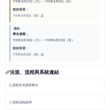
115年3月21日（六）~ 115年4月5日（日）
教師查看：
115年4月9日（四）起
期末
學生填寫：
115年5月16日（六）~ 115年5月31日（日）
教師查看：
115年6月4日（四）起
法規、流程與系統連結
課程意見調查辦法
填寫流程說明