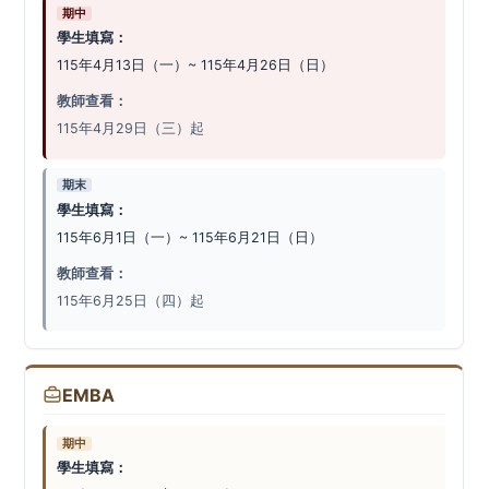
期中
學生填寫：
115年4月13日（一）~ 115年4月26日（日）
教師查看：
115年4月29日（三）起
期末
學生填寫：
115年6月1日（一）~ 115年6月21日（日）
教師查看：
115年6月25日（四）起
EMBA
期中
學生填寫：