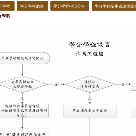
分學程
學分學程總覽
學分學程申請公告
學分學程招生資訊簡章
分學程