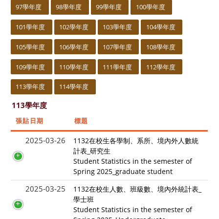
97學年度
98學年度
99學年度
100學年度
101學年度
102學年度
103學年度
104學年度
105學年度
106學年度
107學年度
108學年度
109學年度
110學年度
111學年度
112學年度
113學年度
114學年度
113學年度
張貼日期
標題
2025-03-26
1132在校生各學制、系所、境內外人數統
計表_研究生
Student Statistics in the semester of
Spring 2025_graduate student
2025-03-25
1132在校生人數、班級數、境內外統計表_
學士班
Student Statistics in the semester of