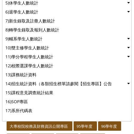
5)休學生人數統計
6)退學生人數統計
7)新生錄取及註冊人數統計
8)轉學生錄取及報到人數統計
9)輔系學生人數統計
10)雙主修學生人數統計
11)學分學程學生人數統計
12)校際選課學生人數統計
13)課務統計資料
14)招生統計資料（各類招生榜單請參閱【招生專區】公告
15)課程意見調查統計結果
16)SOP專區
17)系所代碼表
:::
大專校院校務及財務資訊公開專區
95學年度
96學年度