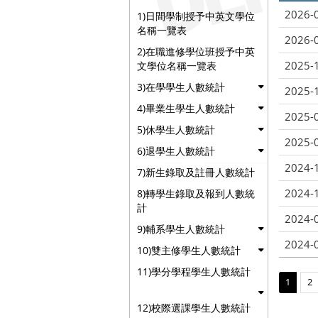
2026-
1)日間學制授予中英文學位
名稱一覽表
2026-
2)在職進修學位班授予中英
2025-
文學位名稱一覽表
3)在學學生人數統計
2025-
4)畢業生學生人數統計
2025-
5)休學生人數統計
2025-
6)退學生人數統計
2024-
7)新生錄取及註冊人數統計
2024-
8)轉學生錄取及報到人數統
計
2024-
9)輔系學生人數統計
2024-
10)雙主修學生人數統計
11)學分學程學生人數統計
1
2
12)校際選課學生人數統計