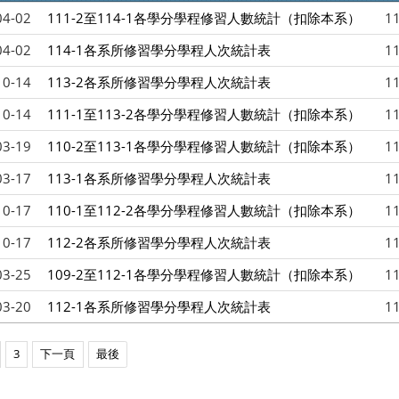
04-02
111-2至114-1各學分學程修習人數統計（扣除本系）
1
04-02
114-1各系所修習學分學程人次統計表
1
10-14
113-2各系所修習學分學程人次統計表
1
10-14
111-1至113-2各學分學程修習人數統計（扣除本系）
1
03-19
110-2至113-1各學分學程修習人數統計（扣除本系）
1
03-17
113-1各系所修習學分學程人次統計表
1
10-17
110-1至112-2各學分學程修習人數統計（扣除本系）
1
10-17
112-2各系所修習學分學程人次統計表
1
03-25
109-2至112-1各學分學程修習人數統計（扣除本系）
1
03-20
112-1各系所修習學分學程人次統計表
1
3
下一頁
最後