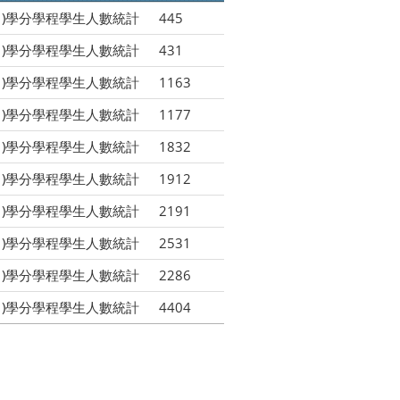
1)學分學程學生人數統計
445
1)學分學程學生人數統計
431
1)學分學程學生人數統計
1163
1)學分學程學生人數統計
1177
1)學分學程學生人數統計
1832
1)學分學程學生人數統計
1912
1)學分學程學生人數統計
2191
1)學分學程學生人數統計
2531
1)學分學程學生人數統計
2286
1)學分學程學生人數統計
4404