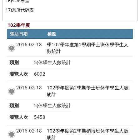
16)SOP專區
17)系所代碼表
102學年度
張貼日期
標題
2016-02-18
學102學年度第1學期學士班休學學生人
數統計
類別
5)休學生人數統計
瀏覽人次
6092
2016-02-18
102學年度第2學期學士班休學學生人數
統計
類別
5)休學生人數統計
瀏覽人次
5458
2016-02-18
102學年度第2學期碩博班休學學生人數
統計