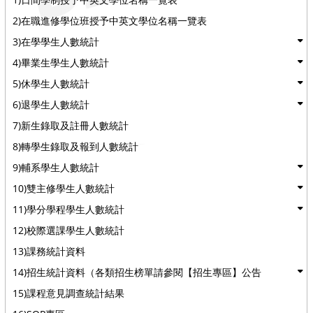
2)在職進修學位班授予中英文學位名稱一覽表
3)在學學生人數統計
4)畢業生學生人數統計
5)休學生人數統計
6)退學生人數統計
7)新生錄取及註冊人數統計
8)轉學生錄取及報到人數統計
9)輔系學生人數統計
10)雙主修學生人數統計
11)學分學程學生人數統計
12)校際選課學生人數統計
13)課務統計資料
14)招生統計資料（各類招生榜單請參閱【招生專區】公告
15)課程意見調查統計結果