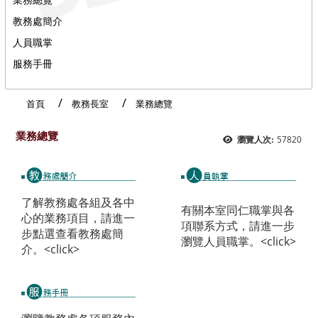
教務處簡介
人員職掌
服務手冊
首頁
教務長室
業務總覽
業務總覽
57820
瀏覽人次:
了解教務處各組及各中
有關本室同仁職掌與各
心的業務項目，請進一
項聯系方式，請進一步
步點選查看教務處簡
瀏覽人員職掌。
<click>
介。
<click>