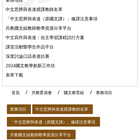
中文思辨與表達授課教師名單
「中文思辨與表達（原國文課）」修課注意事項
共教國文組教師教學資源分享平台
中文寫作與表達：自主學習課程試行方案
課堂活動暨學生作品平台
深度討論口語表達比賽
2024國文教學創新工作坊
表單下載
首頁
共教委員會
國文教育組
業務項目
:::
業務項目
中文思辨與表達授課教師名單
「中文思辨與表達（原國文課）」修課注意事項
共教國文組教師教學資源分享平台