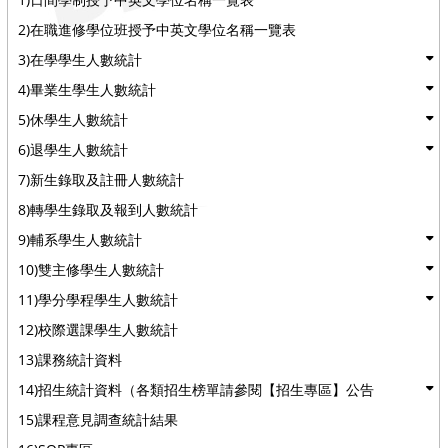
2)在職進修學位班授予中英文學位名稱一覽表
3)在學學生人數統計
4)畢業生學生人數統計
5)休學生人數統計
6)退學生人數統計
7)新生錄取及註冊人數統計
8)轉學生錄取及報到人數統計
9)輔系學生人數統計
10)雙主修學生人數統計
11)學分學程學生人數統計
12)校際選課學生人數統計
13)課務統計資料
14)招生統計資料（各類招生榜單請參閱【招生專區】公告
15)課程意見調查統計結果