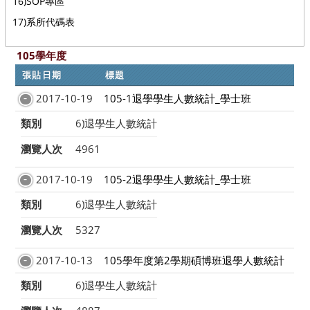
16)SOP專區
17)系所代碼表
105學年度
張貼日期
標題
2017-10-19
105-1退學學生人數統計_學士班
類別
6)退學生人數統計
瀏覽人次
4961
2017-10-19
105-2退學學生人數統計_學士班
類別
6)退學生人數統計
瀏覽人次
5327
2017-10-13
105學年度第2學期碩博班退學人數統計
類別
6)退學生人數統計