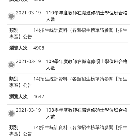
2021-03-19
110學年度教師在職進修碩士學位班合格
人數
類別
14)招生統計資料（各類招生榜單請參閱【招生
專區】公告
瀏覽人次
4908
2021-03-19
109學年度教師在職進修碩士學位班合格
人數
類別
14)招生統計資料（各類招生榜單請參閱【招生
專區】公告
瀏覽人次
4647
2021-03-19
108學年度教師在職進修碩士學位班合格
人數
類別
14)招生統計資料（各類招生榜單請參閱【招生
專區】公告