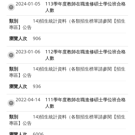
2024-01-05
113學年度教師在職進修碩士學位班合格
人數
類別
14)招生統計資料（各類招生榜單請參閱【招生
專區】公告
瀏覽人次
906
2023-01-06
112學年度教師在職進修碩士學位班合格
人數
類別
14)招生統計資料（各類招生榜單請參閱【招生
專區】公告
瀏覽人次
936
2022-04-14
111學年度教師在職進修碩士學位班合格
人數
類別
14)招生統計資料（各類招生榜單請參閱【招生
專區】公告
瀏覽人次
6006