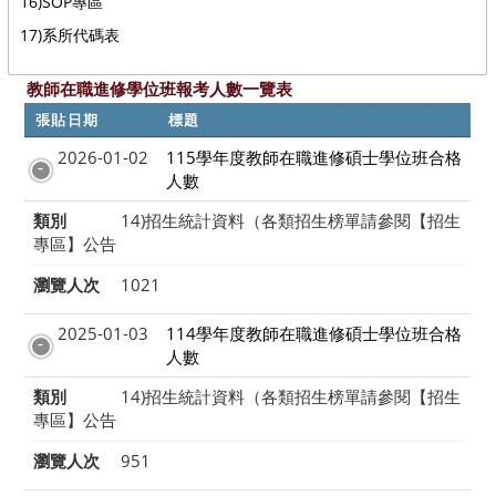
16)SOP專區
17)系所代碼表
教師在職進修學位班報考人數一覽表
張貼日期
標題
2026-01-02
115學年度教師在職進修碩士學位班合格
人數
類別
14)招生統計資料（各類招生榜單請參閱【招生
專區】公告
瀏覽人次
1021
2025-01-03
114學年度教師在職進修碩士學位班合格
人數
類別
14)招生統計資料（各類招生榜單請參閱【招生
專區】公告
瀏覽人次
951