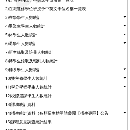
2)在職進修學位班授予中英文學位名稱一覽表
3)在學學生人數統計
4)畢業生學生人數統計
5)休學生人數統計
6)退學生人數統計
7)新生錄取及註冊人數統計
8)轉學生錄取及報到人數統計
9)輔系學生人數統計
10)雙主修學生人數統計
11)學分學程學生人數統計
12)校際選課學生人數統計
13)課務統計資料
14)招生統計資料（各類招生榜單請參閱【招生專區】公告
15)課程意見調查統計結果