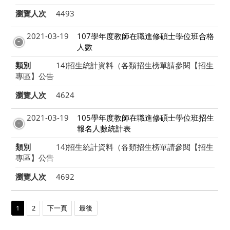
瀏覽人次
4493
2021-03-19
107學年度教師在職進修碩士學位班合格
人數
類別
14)招生統計資料（各類招生榜單請參閱【招生
專區】公告
瀏覽人次
4624
2021-03-19
105學年度教師在職進修碩士學位班招生
報名人數統計表
類別
14)招生統計資料（各類招生榜單請參閱【招生
專區】公告
瀏覽人次
4692
1
2
下一頁
最後