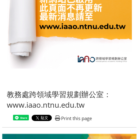
教務處跨領域學習規劃辦公室：
www.iaao.ntnu.edu.tw
Print this page
Share