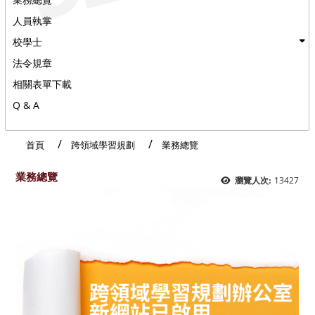
人員執掌
校學士
法令規章
相關表單下載
Q & A
首頁
跨領域學習規劃
業務總覽
業務總覽
13427
瀏覽人次: