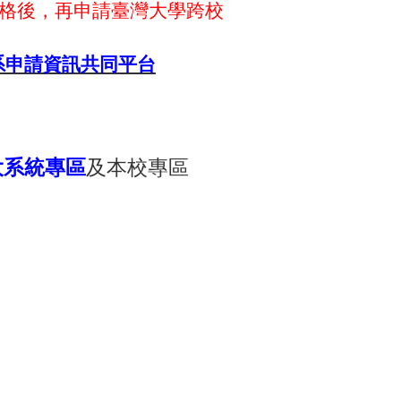
格後，再申請臺灣大學跨校
系申請資訊共同平台
大系統專區
及本校專區