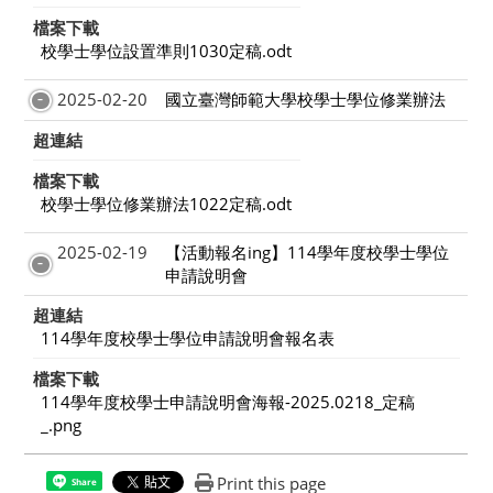
檔案下載
校學士學位設置準則1030定稿.odt
2025-02-20
國立臺灣師範大學校學士學位修業辦法
超連結
檔案下載
校學士學位修業辦法1022定稿.odt
2025-02-19
【活動報名ing】114學年度校學士學位
申請說明會
超連結
114學年度校學士學位申請說明會報名表
檔案下載
114學年度校學士申請說明會海報-2025.0218_定稿
_.png
Print this page
Share