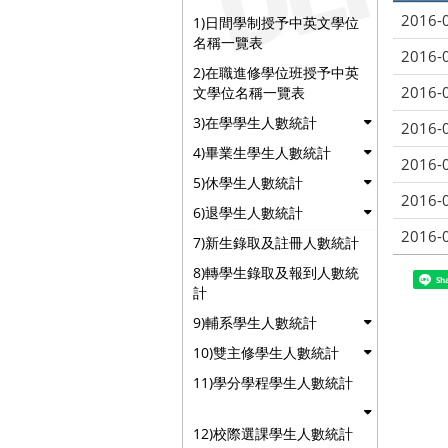
2016-
1)日間學制授予中英文學位
名稱一覽表
2016-
2)在職進修學位班授予中英
2016-
文學位名稱一覽表
3)在學學生人數統計
2016-
4)畢業生學生人數統計
2016-
5)休學生人數統計
2016-
6)退學生人數統計
2016-
7)新生錄取及註冊人數統計
8)轉學生錄取及報到人數統
Sh
計
9)輔系學生人數統計
10)雙主修學生人數統計
11)學分學程學生人數統計
12)校際選課學生人數統計