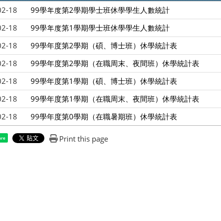
02-18
99學年度第2學期學士班休學學生人數統計
02-18
99學年度第1學期學士班休學學生人數統計
02-18
99學年度第2學期（碩、博士班）休學統計表
02-18
99學年度第2學期（在職周末、夜間班）休學統計表
02-18
99學年度第1學期（碩、博士班）休學統計表
02-18
99學年度第1學期（在職周末、夜間班）休學統計表
02-18
99學年度第0學期（在職暑期班）休學統計表
Print this page
are