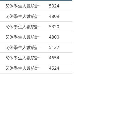
5)休學生人數統計
5024
5)休學生人數統計
4809
5)休學生人數統計
5320
5)休學生人數統計
4800
5)休學生人數統計
5127
5)休學生人數統計
4654
5)休學生人數統計
4524