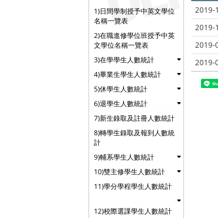
2019-
1)日間學制授予中英文學位
名稱一覽表
2019-
2)在職進修學位班授予中英
2019-
文學位名稱一覽表
3)在學學生人數統計
2019-
4)畢業生學生人數統計
Sh
5)休學生人數統計
6)退學生人數統計
7)新生錄取及註冊人數統計
8)轉學生錄取及報到人數統
計
9)輔系學生人數統計
10)雙主修學生人數統計
11)學分學程學生人數統計
12)校際選課學生人數統計