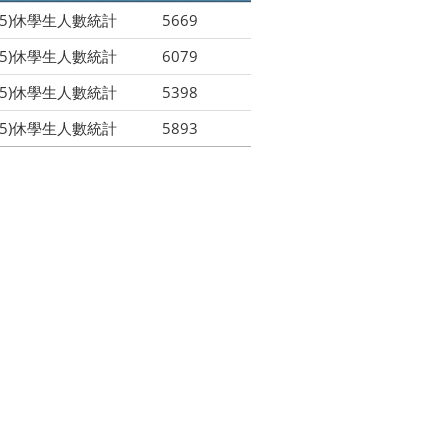
5)休學生人數統計
5669
5)休學生人數統計
6079
5)休學生人數統計
5398
5)休學生人數統計
5893