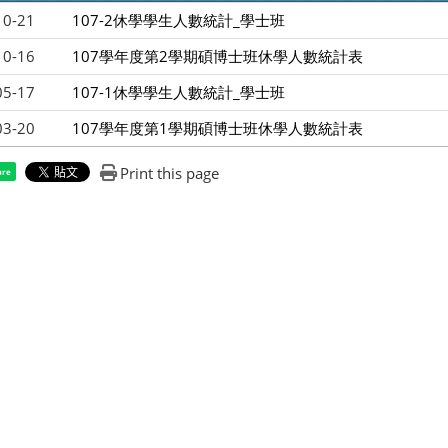
10-21
107-2休學學生人數統計_學士班
10-16
107學年度第2學期碩博士班休學人數統計表
05-17
107-1休學學生人數統計_學士班
03-20
107學年度第1學期碩博士班休學人數統計表
Print this page
are