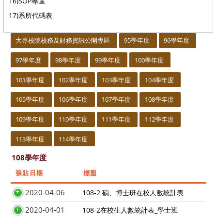
16)SOP專區
17)系所代碼表
:::
大專校院校務及財務資訊公開專區
95學年度
96學年度
97學年度
98學年度
99學年度
100學年度
101學年度
102學年度
103學年度
104學年度
105學年度
106學年度
107學年度
108學年度
109學年度
110學年度
111學年度
112學年度
113學年度
114學年度
108學年度
張貼日期
標題
2020-04-06
108-2 碩、博士班在校人數統計表
2020-04-01
108-2在校生人數統計表_學士班