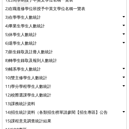
2)在職進修學位班授予中英文學位名稱一覽表
3)在學學生人數統計
4)畢業生學生人數統計
5)休學生人數統計
6)退學生人數統計
7)新生錄取及註冊人數統計
8)轉學生錄取及報到人數統計
9)輔系學生人數統計
10)雙主修學生人數統計
11)學分學程學生人數統計
12)校際選課學生人數統計
13)課務統計資料
14)招生統計資料（各類招生榜單請參閱【招生專區】公告
15)課程意見調查統計結果