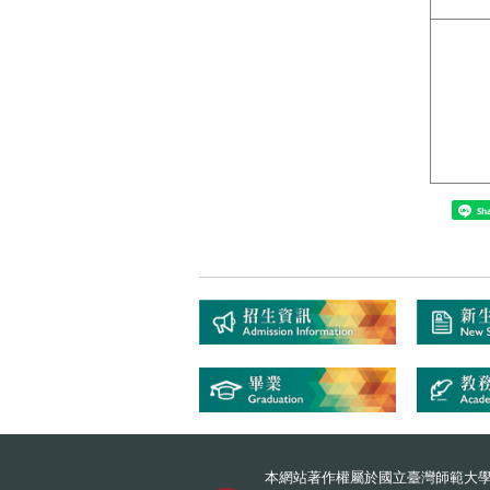
Sh
本網站著作權屬於國立臺灣師範大學