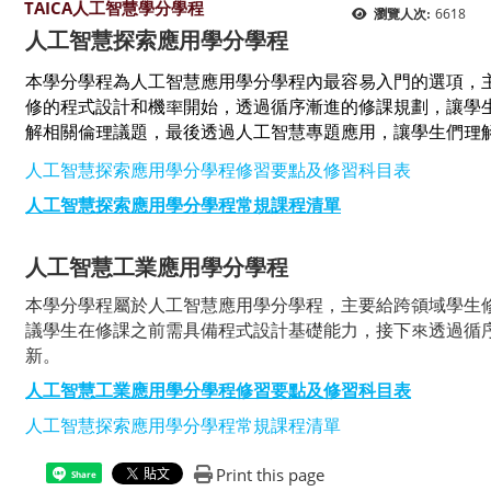
TAICA人工智慧學分學程
6618
瀏覽人次:
人工智慧探索應用學分學程
本學分學程為人工智慧應用學分學程內最容易入門的選項，
修的程式設計和機率開始，透過循序漸進的修課規劃，讓學
解相關倫理議題，最後透過人工智慧專題應用，讓學生們理
人工智慧探索應用學分學程修習要點及修習科目表
人工智慧探索應用學分學程常規課程清單
人工智慧工業應用學分學程
本學分學程屬於人工智慧應用學分學程，主要給跨領域學生
議學生在修課之前需具備程式設計基礎能力，接下來透過循
新。
人工智慧工業應用學分學程修習要點及修習科目表
人工智慧探索應用學分學程常規課程清單
Print this page
Share