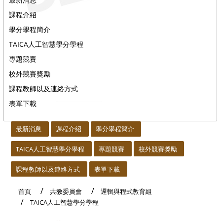
課程介紹
學分學程簡介
TAICA人工智慧學分學程
專題競賽
校外競賽獎勵
課程教師以及連絡方式
表單下載
:::
最新消息
課程介紹
學分學程簡介
TAICA人工智慧學分學程
專題競賽
校外競賽獎勵
課程教師以及連絡方式
表單下載
首頁
共教委員會
邏輯與程式教育組
TAICA人工智慧學分學程