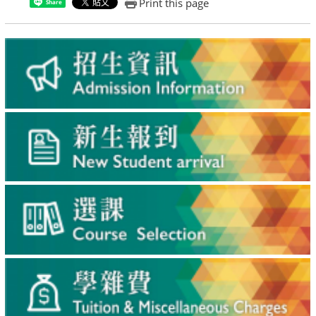
Print this page
Share