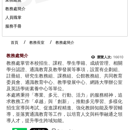
教務處簡介
人員職掌
服務手冊
首頁
教務長室
教務處簡介
教務處簡介
16610
瀏覽人次:
教務處掌管本校招生、課程、學生學籍、成績管理、相關
學分認證、通識教育及教學發展等事項，設置有企劃組、
註冊組、研究生教務組、課務組、公館教務組、共同教育
委員會、通識教育中心、教學發展中心、網路大學辦公室
及英語學術素養中心等單位。
本處將秉持「專業、多元、行動、活力」的服務精神，追
求教務工作「卓越」與「創新」，推動多元學習、多樣化
招生宣導與考試、促進課程精進、強化教師知能及學習輔
導，並落實通識教育等工作，以培育人文與科學融通之領
導人才，提升學生跨域知能。