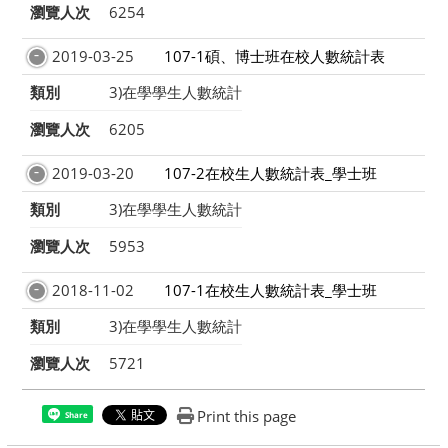
瀏覽人次
6254
2019-03-25
107-1碩、博士班在校人數統計表
類別
3)在學學生人數統計
瀏覽人次
6205
2019-03-20
107-2在校生人數統計表_學士班
類別
3)在學學生人數統計
瀏覽人次
5953
2018-11-02
107-1在校生人數統計表_學士班
類別
3)在學學生人數統計
瀏覽人次
5721
Print this page
Share