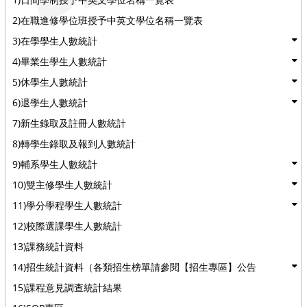
2)在職進修學位班授予中英文學位名稱一覽表
3)在學學生人數統計
4)畢業生學生人數統計
5)休學生人數統計
6)退學生人數統計
7)新生錄取及註冊人數統計
8)轉學生錄取及報到人數統計
9)輔系學生人數統計
10)雙主修學生人數統計
11)學分學程學生人數統計
12)校際選課學生人數統計
13)課務統計資料
14)招生統計資料（各類招生榜單請參閱【招生專區】公告
15)課程意見調查統計結果