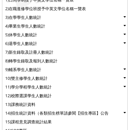
2)在職進修學位班授予中英文學位名稱一覽表
3)在學學生人數統計
4)畢業生學生人數統計
5)休學生人數統計
6)退學生人數統計
7)新生錄取及註冊人數統計
8)轉學生錄取及報到人數統計
9)輔系學生人數統計
10)雙主修學生人數統計
11)學分學程學生人數統計
12)校際選課學生人數統計
13)課務統計資料
14)招生統計資料（各類招生榜單請參閱【招生專區】公告
15)課程意見調查統計結果