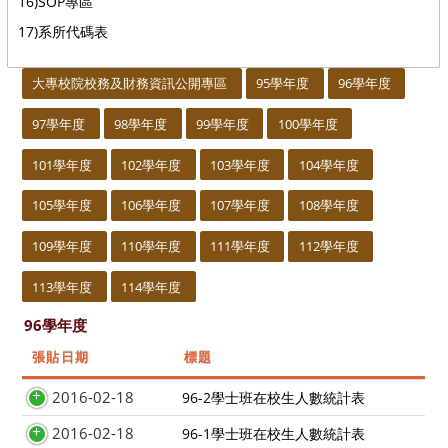
16)SOP專區
17)系所代碼表
:::
大專校院校務及財務資訊公開專區
95學年度
96學年度
97學年度
98學年度
99學年度
100學年度
101學年度
102學年度
103學年度
104學年度
105學年度
106學年度
107學年度
108學年度
109學年度
110學年度
111學年度
112學年度
113學年度
114學年度
96學年度
張貼日期
標題
2016-02-18
96-2學士班在校生人數統計表
2016-02-18
96-1學士班在校生人數統計表