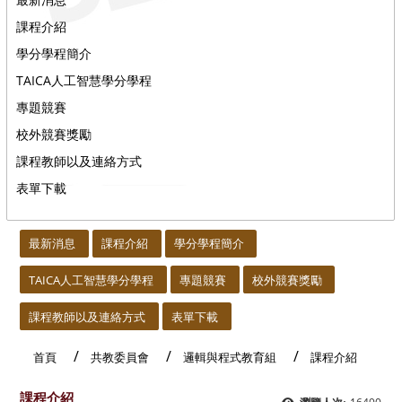
課程介紹
學分學程簡介
TAICA人工智慧學分學程
專題競賽
校外競賽獎勵
課程教師以及連絡方式
表單下載
:::
:::
最新消息
課程介紹
學分學程簡介
TAICA人工智慧學分學程
專題競賽
校外競賽獎勵
課程教師以及連絡方式
表單下載
首頁
共教委員會
邏輯與程式教育組
課程介紹
課程介紹