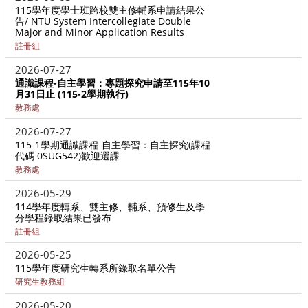
115學年度學士班跨校雙主修輔系申請結果公
告/ NTU System Intercollegiate Double
Major and Minor Application Results
註冊組
2026-07-27
通識課程-自主學習：專題探究申請至115年10
月31日止 (115-2學期執行)
教務處
2026-07-27
115-1學期通識課程-自主學習：自主探究(課程
代碼 0SUG542)歡迎選課
教務處
2026-05-29
114學年度轉系、雙主修、輔系、預修生及學
分學程錄取結果已發布
註冊組
2026-05-25
115學年度研究生轉系所錄取名單公告
研究生教務組
2026-05-20