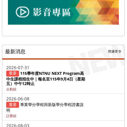
最新消息
更多→
2026-07-31
重要
115學年度NTNU NEXT Program高
中生課程招生中｜報名至115年9月4日（星期
五）中午12時止
企劃組
2026-06-08
重要
專業學分學程與新版學分學程證書說
明
註冊組
2026-08-03