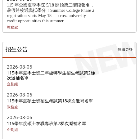
115 年全國夏季學院 5/18 開始第二階段報名，
暑假跨校通識抵學分！Summer College Phase 2
registration starts May 18 — cross-university
credit opportunities this summer
教務處
招生公告
更多招生
2026-08-06
115學年度學士班二年級轉學生招生考試第2梯
次遞補名單
企劃組
2026-08-06
115學年度碩士班招生考試第18梯次遞補名單
教務處
2026-08-06
115學年度碩士在職專班第7梯次遞補名單
企劃組