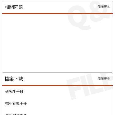
相關問題
更多→
檔案下載
更多→
研究生手冊
招生宣導手冊