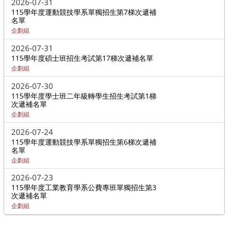
2026-07-31
115學年度運動競技學系單獨招生第7梯次遞補
名單
企劃組
2026-07-31
115學年度碩士班招生考試第17梯次遞補名單
企劃組
2026-07-30
115學年度學士班二年級轉學生招生考試第1梯
次遞補名單
企劃組
2026-07-24
115學年度運動競技學系單獨招生第6梯次遞補
名單
企劃組
2026-07-23
115學年度工業教育學系公費專班單獨招生第3
次遞補名單
企劃組