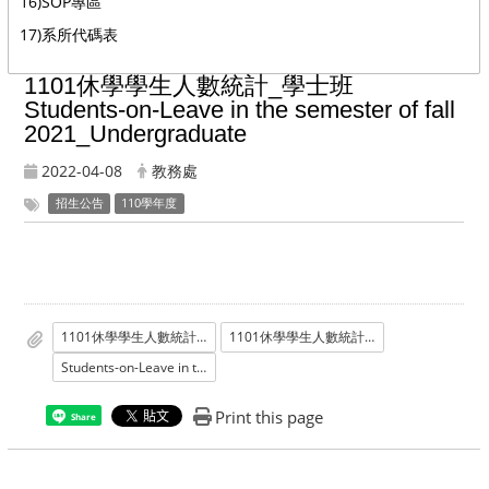
16)SOP專區
17)系所代碼表
1101休學學生人數統計_學士班
Students-on-Leave in the semester of fall
2021_Undergraduate
2022-04-08
教務處
招生公告
110學年度
1101休學學生人數統計_學士班pdf
1101休學學生人數統計_學士班ods
Students-on-Leave in the semester of fall 2021_Undergraduate
Print this page
Share