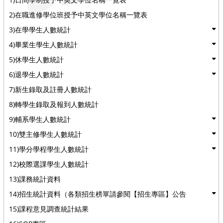
2)在職進修學位班授予中英文學位名稱一覽表
3)在學學生人數統計
4)畢業生學生人數統計
5)休學生人數統計
6)退學生人數統計
7)新生錄取及註冊人數統計
8)轉學生錄取及報到人數統計
9)輔系學生人數統計
10)雙主修學生人數統計
11)學分學程學生人數統計
12)校際選課學生人數統計
13)課務統計資料
14)招生統計資料（各類招生榜單請參閱【招生專區】公告
15)課程意見調查統計結果