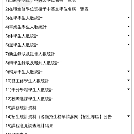
2)在職進修學位班授予中英文學位名稱一覽表
3)在學學生人數統計
4)畢業生學生人數統計
5)休學生人數統計
6)退學生人數統計
7)新生錄取及註冊人數統計
8)轉學生錄取及報到人數統計
9)輔系學生人數統計
10)雙主修學生人數統計
11)學分學程學生人數統計
12)校際選課學生人數統計
13)課務統計資料
14)招生統計資料（各類招生榜單請參閱【招生專區】公告
15)課程意見調查統計結果