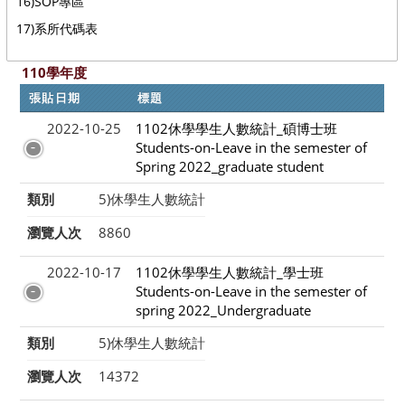
16)SOP專區
17)系所代碼表
110學年度
張貼日期
標題
2022-10-25
1102休學學生人數統計_碩博士班
Students-on-Leave in the semester of
Spring 2022_graduate student
類別
5)休學生人數統計
瀏覽人次
8860
2022-10-17
1102休學學生人數統計_學士班
Students-on-Leave in the semester of
spring 2022_Undergraduate
類別
5)休學生人數統計
瀏覽人次
14372