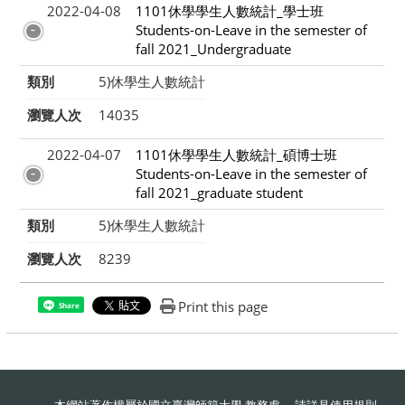
2022-04-08
1101休學學生人數統計_學士班
Students-on-Leave in the semester of
fall 2021_Undergraduate
類別
5)休學生人數統計
瀏覽人次
14035
2022-04-07
1101休學學生人數統計_碩博士班
Students-on-Leave in the semester of
fall 2021_graduate student
類別
5)休學生人數統計
瀏覽人次
8239
Print this page
Share