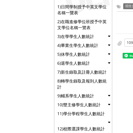
1)日間學制授予中英文學位
招生
名稱一覽表
2)在職進修學位班授予中英
文學位名稱一覽表
3)在學學生人數統計
4)畢業生學生人數統計
5)休學生人數統計
Sh
6)退學生人數統計
7)新生錄取及註冊人數統計
8)轉學生錄取及報到人數統
計
9)輔系學生人數統計
10)雙主修學生人數統計
11)學分學程學生人數統計
12)校際選課學生人數統計