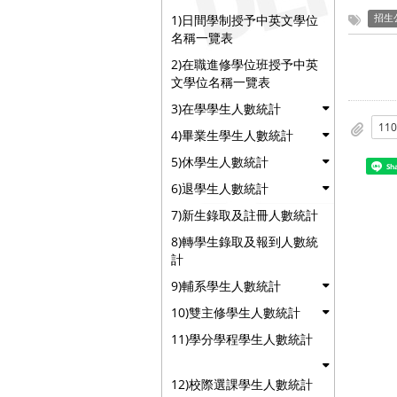
1)日間學制授予中英文學位
招生
名稱一覽表
2)在職進修學位班授予中英
文學位名稱一覽表
3)在學學生人數統計
4)畢業生學生人數統計
5)休學生人數統計
Sh
6)退學生人數統計
7)新生錄取及註冊人數統計
8)轉學生錄取及報到人數統
計
9)輔系學生人數統計
10)雙主修學生人數統計
11)學分學程學生人數統計
12)校際選課學生人數統計