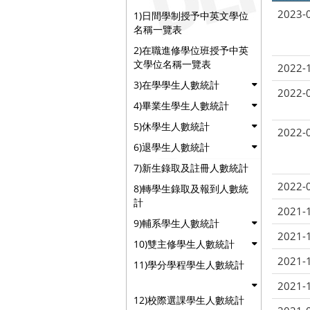
2023-
1)日間學制授予中英文學位
名稱一覽表
2)在職進修學位班授予中英
文學位名稱一覽表
2022-
3)在學學生人數統計
2022-
4)畢業生學生人數統計
5)休學生人數統計
2022-
6)退學生人數統計
7)新生錄取及註冊人數統計
2022-
8)轉學生錄取及報到人數統
計
2021-
9)輔系學生人數統計
2021-
10)雙主修學生人數統計
2021-
11)學分學程學生人數統計
2021-
12)校際選課學生人數統計