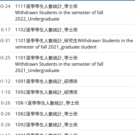
03-24
1111退學學生人數統計_學士班
Withdrawn Students in the semester of fall
2022_Undergraduate
10-17
1102退學學生人數統計_學士班
03-31
1101退學學生人數統計_研究生Withdrawn Students in the
semester of fall 2021_graduate student
03-25
1101退學學生人數統計_學士班
Withdrawn Students in the semester of fall
2021_Undergraduate
01-12
1091退學學生人數統計_碩博班
11-10
1092退學學生人數統計_碩博班
10-26
108-1退學學生人數統計_學士班
10-26
1082退學學生人數統計_學士班
10-26
1092退學學生人數統計_學士班