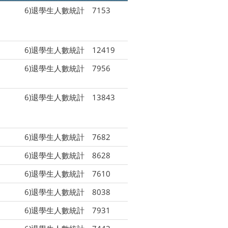
6)退學生人數統計
7153
6)退學生人數統計
12419
6)退學生人數統計
7956
6)退學生人數統計
13843
6)退學生人數統計
7682
6)退學生人數統計
8628
6)退學生人數統計
7610
6)退學生人數統計
8038
6)退學生人數統計
7931