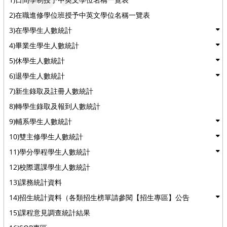
2)在職進修學位班授予中英文學位名稱一覽表
3)在學學生人數統計
4)畢業生學生人數統計
5)休學生人數統計
6)退學生人數統計
7)新生錄取及註冊人數統計
8)轉學生錄取及報到人數統計
9)輔系學生人數統計
10)雙主修學生人數統計
11)學分學程學生人數統計
12)校際選課學生人數統計
13)課務統計資料
14)招生統計資料（各類招生榜單請參閱【招生專區】公告
15)課程意見調查統計結果