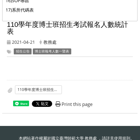
16)SOP專區
17)系所代碼表
110學年度博士班招生考試報名人數統計
表
2021-04-21
教務處
招生公告
博士班報考人數一覽表
110學年度博士班招生考試報名人數統計表
Print this page
Share
本網站著作權屬於國立臺灣師範大學 教務處 ，請詳見
使用規則
。