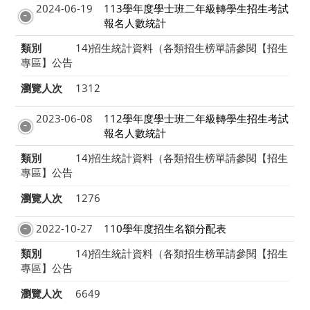
2024-06-19
113學年度學士班二年級轉學生招生考試
報名人數統計
類別
14)招生統計資料（各類招生榜單請參閱【招生
專區】公告
瀏覽人次
1312
2023-06-08
112學年度學士班二年級轉學生招生考試
報名人數統計
類別
14)招生統計資料（各類招生榜單請參閱【招生
專區】公告
瀏覽人次
1276
2022-10-27
110學年度招生名額分配表
類別
14)招生統計資料（各類招生榜單請參閱【招生
專區】公告
瀏覽人次
6649