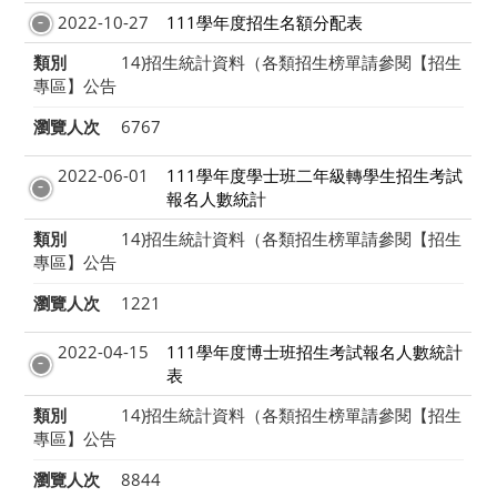
2022-10-27
111學年度招生名額分配表
類別
14)招生統計資料（各類招生榜單請參閱【招生
專區】公告
瀏覽人次
6767
2022-06-01
111學年度學士班二年級轉學生招生考試
報名人數統計
類別
14)招生統計資料（各類招生榜單請參閱【招生
專區】公告
瀏覽人次
1221
2022-04-15
111學年度博士班招生考試報名人數統計
表
類別
14)招生統計資料（各類招生榜單請參閱【招生
專區】公告
瀏覽人次
8844