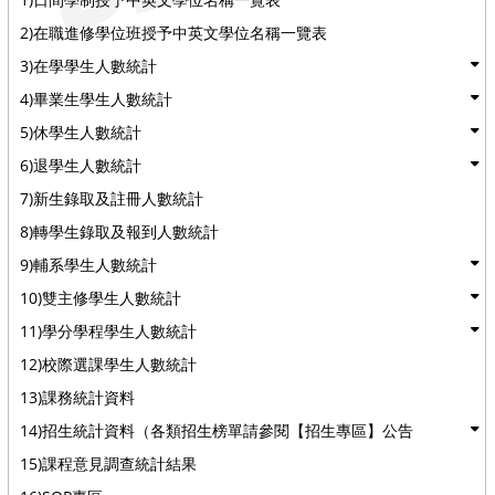
2)在職進修學位班授予中英文學位名稱一覽表
3)在學學生人數統計
4)畢業生學生人數統計
5)休學生人數統計
6)退學生人數統計
7)新生錄取及註冊人數統計
8)轉學生錄取及報到人數統計
9)輔系學生人數統計
10)雙主修學生人數統計
11)學分學程學生人數統計
12)校際選課學生人數統計
13)課務統計資料
14)招生統計資料（各類招生榜單請參閱【招生專區】公告
15)課程意見調查統計結果