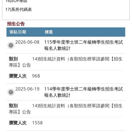
16)SOP專區
17)系所代碼表
招生公告
張貼日期
標題
2026-06-08
115學年度學士班二年級轉學生招生考試
報名人數統計
類別
14)招生統計資料（各類招生榜單請參閱【招生
專區】公告
瀏覽人次
968
2025-06-19
114學年度學士班二年級轉學生招生考試
報名人數統計
類別
14)招生統計資料（各類招生榜單請參閱【招生
專區】公告
瀏覽人次
1558