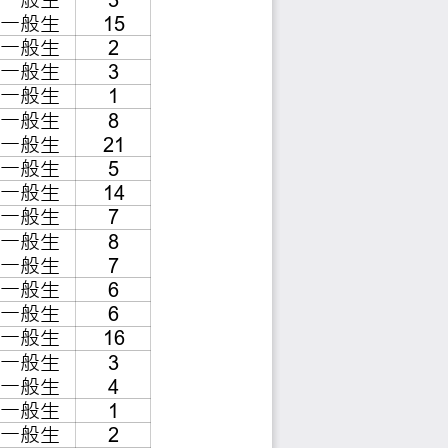
系科技與工程教育組
一般生
3
系人力資源組
一般生
15
一般生
2
一般生
3
一般生
1
一般生
8
一般生
21
一般生
5
一般生
14
一般生
7
一般生
8
一般生
7
一般生
6
一般生
6
一般生
16
一般生
3
一般生
4
一般生
1
一般生
2