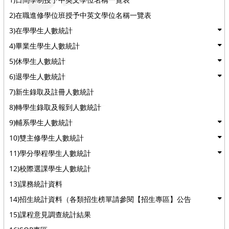
2)在職進修學位班授予中英文學位名稱一覽表
3)在學學生人數統計
4)畢業生學生人數統計
5)休學生人數統計
6)退學生人數統計
7)新生錄取及註冊人數統計
8)轉學生錄取及報到人數統計
9)輔系學生人數統計
10)雙主修學生人數統計
11)學分學程學生人數統計
12)校際選課學生人數統計
13)課務統計資料
14)招生統計資料（各類招生榜單請參閱【招生專區】公告
15)課程意見調查統計結果