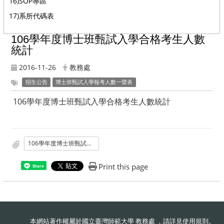
16)SOP專區
17)系所代碼表
106學年度博士班甄試入學合格考生人數
統計
2016-11-26
教務處
招生公告
博士班甄試入學報考人數一覽表
106學年度博士班甄試入學合格考生人數統計
106學年度博士班甄試入學合格考生人數統計
Print this page
Share
本網站著作權屬於國立臺灣師範大學 教務處 ，請詳見
使用規則
。