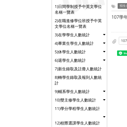
1)日間學制授予中英文學位
招生
名稱一覽表
107
2)在職進修學位班授予中英
文學位名稱一覽表
3)在學學生人數統計
4)畢業生學生人數統計
5)休學生人數統計
Sh
6)退學生人數統計
7)新生錄取及註冊人數統計
8)轉學生錄取及報到人數統
計
9)輔系學生人數統計
10)雙主修學生人數統計
11)學分學程學生人數統計
12)校際選課學生人數統計