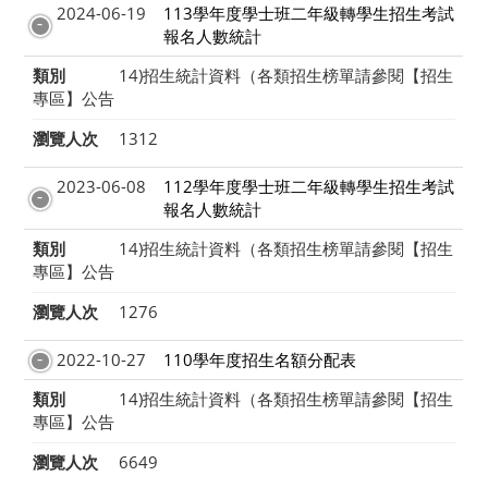
2024-06-19
113學年度學士班二年級轉學生招生考試
報名人數統計
類別
14)招生統計資料（各類招生榜單請參閱【招生
專區】公告
瀏覽人次
1312
2023-06-08
112學年度學士班二年級轉學生招生考試
報名人數統計
類別
14)招生統計資料（各類招生榜單請參閱【招生
專區】公告
瀏覽人次
1276
2022-10-27
110學年度招生名額分配表
類別
14)招生統計資料（各類招生榜單請參閱【招生
專區】公告
瀏覽人次
6649