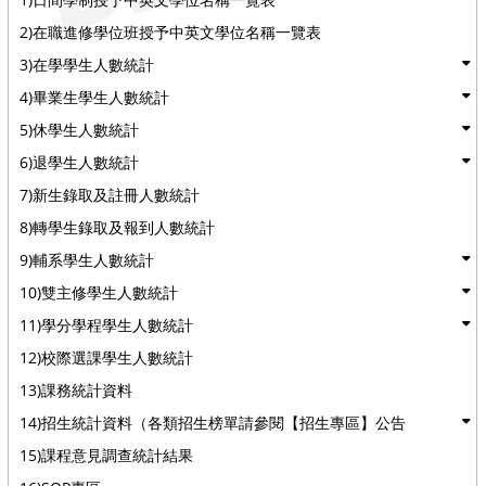
2)在職進修學位班授予中英文學位名稱一覽表
3)在學學生人數統計
4)畢業生學生人數統計
5)休學生人數統計
6)退學生人數統計
7)新生錄取及註冊人數統計
8)轉學生錄取及報到人數統計
9)輔系學生人數統計
10)雙主修學生人數統計
11)學分學程學生人數統計
12)校際選課學生人數統計
13)課務統計資料
14)招生統計資料（各類招生榜單請參閱【招生專區】公告
15)課程意見調查統計結果