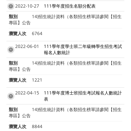
2022-10-27
111學年度招生名額分配表
類別
14)招生統計資料（各類招生榜單請參閱【招生
專區】公告
瀏覽人次
6764
2022-06-01
111學年度學士班二年級轉學生招生考試
報名人數統計
類別
14)招生統計資料（各類招生榜單請參閱【招生
專區】公告
瀏覽人次
1221
2022-04-15
111學年度博士班招生考試報名人數統計
表
類別
14)招生統計資料（各類招生榜單請參閱【招生
專區】公告
瀏覽人次
8844