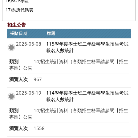
16)SOP專區
17)系所代碼表
招生公告
張貼日期
標題
2026-06-08
115學年度學士班二年級轉學生招生考試
報名人數統計
類別
14)招生統計資料（各類招生榜單請參閱【招生
專區】公告
瀏覽人次
967
2025-06-19
114學年度學士班二年級轉學生招生考試
報名人數統計
類別
14)招生統計資料（各類招生榜單請參閱【招生
專區】公告
瀏覽人次
1558