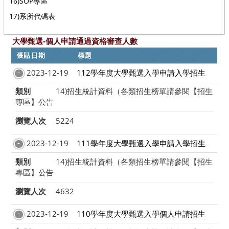
16)SOP專區
17)系所代碼表
大學甄選-個人申請通過資格審查人數
張貼日期
標題
2023-12-19
112學年度大學甄選入學申請入學招生
類別
14)招生統計資料（各類招生榜單請參閱【招生
專區】公告
瀏覽人次
5224
2023-12-19
111學年度大學甄選入學申請入學招生
類別
14)招生統計資料（各類招生榜單請參閱【招生
專區】公告
瀏覽人次
4632
2023-12-19
110學年度大學甄選入學個人申請招生