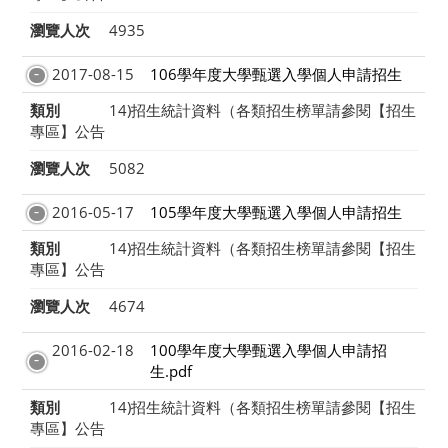
瀏覽人次
4935
2017-08-15
106學年度大學甄選入學個人申請招生
類別
14)招生統計資料（各類招生榜單請參閱【招生
專區】公告
瀏覽人次
5082
2016-05-17
105學年度大學甄選入學個人申請招生
類別
14)招生統計資料（各類招生榜單請參閱【招生
專區】公告
瀏覽人次
4674
2016-02-18
100學年度大學甄選入學個人申請招
生.pdf
類別
14)招生統計資料（各類招生榜單請參閱【招生
專區】公告