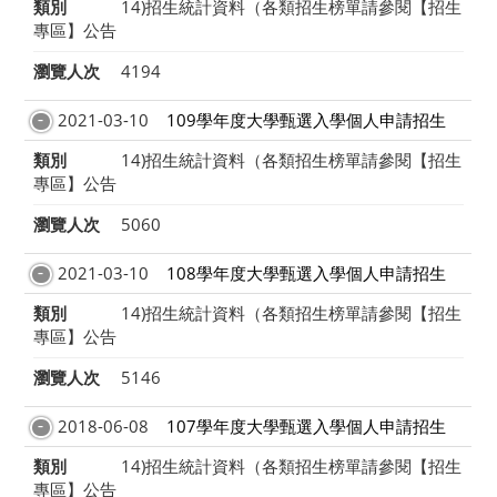
類別
14)招生統計資料（各類招生榜單請參閱【招生
專區】公告
瀏覽人次
4194
2021-03-10
109學年度大學甄選入學個人申請招生
類別
14)招生統計資料（各類招生榜單請參閱【招生
專區】公告
瀏覽人次
5060
2021-03-10
108學年度大學甄選入學個人申請招生
類別
14)招生統計資料（各類招生榜單請參閱【招生
專區】公告
瀏覽人次
5146
2018-06-08
107學年度大學甄選入學個人申請招生
類別
14)招生統計資料（各類招生榜單請參閱【招生
專區】公告