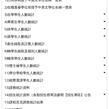
2)在職進修學位班授予中英文學位名稱一覽表
3)在學學生人數統計
4)畢業生學生人數統計
5)休學生人數統計
6)退學生人數統計
7)新生錄取及註冊人數統計
8)轉學生錄取及報到人數統計
9)輔系學生人數統計
10)雙主修學生人數統計
11)學分學程學生人數統計
12)校際選課學生人數統計
13)課務統計資料
14)招生統計資料（各類招生榜單請參閱【招生專區】公告
15)課程意見調查統計結果