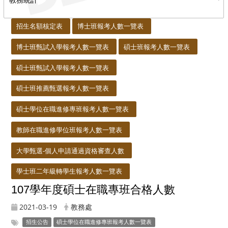
:::
招生名額核定表
博士班報考人數一覽表
博士班甄試入學報考人數一覽表
碩士班報考人數一覽表
碩士班甄試入學報考人數一覽表
碩士班推薦甄選報考人數一覽表
碩士學位在職進修專班報考人數一覽表
教師在職進修學位班報考人數一覽表
大學甄選-個人申請通過資格審查人數
學士班二年級轉學生報考人數一覽表
107學年度碩士在職專班合格人數
2021-03-19
教務處
招生公告
碩士學位在職進修專班報考人數一覽表