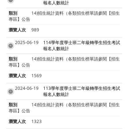
報名人數統計
類別
14)招生統計資料（各類招生榜單請參閱【招生
專區】公告
瀏覽人次
989
2025-06-19
114學年度學士班二年級轉學生招生考試
報名人數統計
類別
14)招生統計資料（各類招生榜單請參閱【招生
專區】公告
瀏覽人次
1569
2024-06-19
113學年度學士班二年級轉學生招生考試
報名人數統計
類別
14)招生統計資料（各類招生榜單請參閱【招生
專區】公告
瀏覽人次
1323