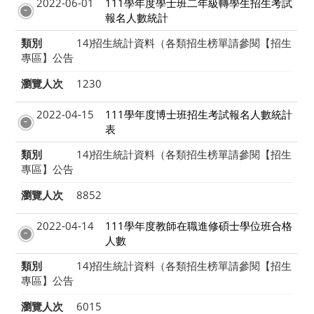
2022-06-01
111學年度學士班二年級轉學生招生考試
報名人數統計
類別
14)招生統計資料（各類招生榜單請參閱【招生
專區】公告
瀏覽人次
1230
2022-04-15
111學年度博士班招生考試報名人數統計
表
類別
14)招生統計資料（各類招生榜單請參閱【招生
專區】公告
瀏覽人次
8852
2022-04-14
111學年度教師在職進修碩士學位班合格
人數
類別
14)招生統計資料（各類招生榜單請參閱【招生
專區】公告
瀏覽人次
6015