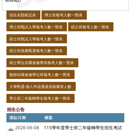
:::
招生名額核定表
博士班報考人數一覽表
博士班甄試入學報考人數一覽表
碩士班報考人數一覽表
碩士班甄試入學報考人數一覽表
碩士班推薦甄選報考人數一覽表
碩士學位在職進修專班報考人數一覽表
教師在職進修學位班報考人數一覽表
大學甄選-個人申請通過資格審查人數
學士班二年級轉學生報考人數一覽表
招生公告
張貼日期
標題
2026-06-08
115學年度學士班二年級轉學生招生考試