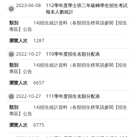
2023-06-08
112學年度學士班二年級轉學生招生考試
報名人數統計
類別
14)招生統計資料（各類招生榜單請參閱【招生
專區】公告
瀏覽人次
1287
2022-10-27
110學年度招生名額分配表
類別
14)招生統計資料（各類招生榜單請參閱【招生
專區】公告
瀏覽人次
6657
2022-10-27
111學年度招生名額分配表
類別
14)招生統計資料（各類招生榜單請參閱【招生
專區】公告
瀏覽人次
6775