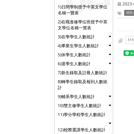
2023-
1)日間學制授予中英文學位
名稱一覽表
招生
2)在職進修學位班授予中英
文學位名稱一覽表
3)在學學生人數統計
4)畢業生學生人數統計
Sh
5)休學生人數統計
6)退學生人數統計
7)新生錄取及註冊人數統計
8)轉學生錄取及報到人數統
計
9)輔系學生人數統計
10)雙主修學生人數統計
11)學分學程學生人數統計
12)校際選課學生人數統計