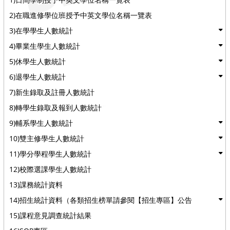
2)在職進修學位班授予中英文學位名稱一覽表
3)在學學生人數統計
4)畢業生學生人數統計
5)休學生人數統計
6)退學生人數統計
7)新生錄取及註冊人數統計
8)轉學生錄取及報到人數統計
9)輔系學生人數統計
10)雙主修學生人數統計
11)學分學程學生人數統計
12)校際選課學生人數統計
13)課務統計資料
14)招生統計資料（各類招生榜單請參閱【招生專區】公告
15)課程意見調查統計結果