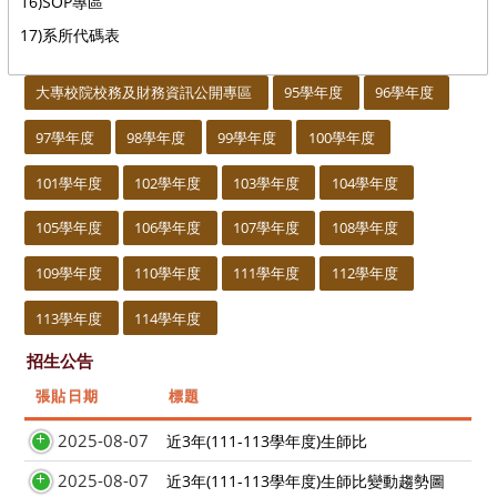
16)SOP專區
17)系所代碼表
:::
大專校院校務及財務資訊公開專區
95學年度
96學年度
97學年度
98學年度
99學年度
100學年度
101學年度
102學年度
103學年度
104學年度
105學年度
106學年度
107學年度
108學年度
109學年度
110學年度
111學年度
112學年度
113學年度
114學年度
招生公告
張貼日期
標題
2025-08-07
近3年(111-113學年度)生師比
2025-08-07
近3年(111-113學年度)生師比變動趨勢圖