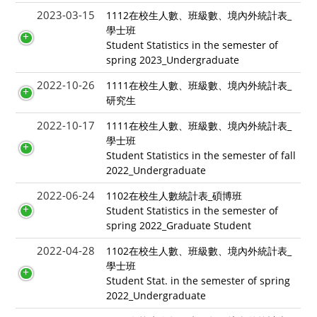
2023-03-15
1112在校生人數、班級數、境內外統計表_
學士班
Student Statistics in the semester of
spring 2023_Undergraduate
2022-10-26
1111在校生人數、班級數、境內外統計表_
研究生
2022-10-17
1111在校生人數、班級數、境內外統計表_
學士班
Student Statistics in the semester of fall
2022_Undergraduate
2022-06-24
1102在校生人數統計表_碩博班
Student Statistics in the semester of
spring 2022_Graduate Student
2022-04-28
1102在校生人數、班級數、境內外統計表_
學士班
Student Stat. in the semester of spring
2022_Undergraduate