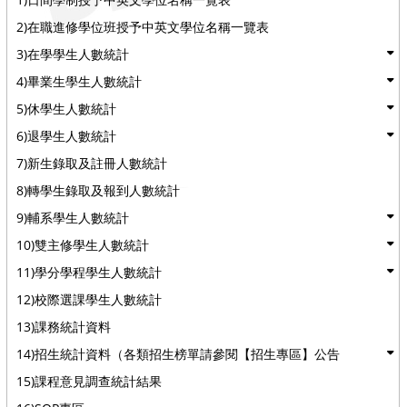
2)在職進修學位班授予中英文學位名稱一覽表
3)在學學生人數統計
4)畢業生學生人數統計
5)休學生人數統計
6)退學生人數統計
7)新生錄取及註冊人數統計
8)轉學生錄取及報到人數統計
9)輔系學生人數統計
10)雙主修學生人數統計
11)學分學程學生人數統計
12)校際選課學生人數統計
13)課務統計資料
14)招生統計資料（各類招生榜單請參閱【招生專區】公告
15)課程意見調查統計結果