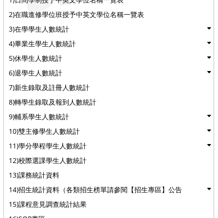
2)在職進修學位班授予中英文學位名稱一覽表
3)在學學生人數統計
4)畢業生學生人數統計
5)休學生人數統計
6)退學生人數統計
7)新生錄取及註冊人數統計
8)轉學生錄取及報到人數統計
9)輔系學生人數統計
10)雙主修學生人數統計
11)學分學程學生人數統計
12)校際選課學生人數統計
13)課務統計資料
14)招生統計資料（各類招生榜單請參閱【招生專區】公告
15)課程意見調查統計結果