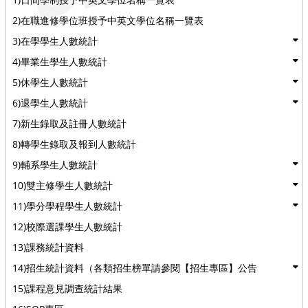
2)在職進修學位班授予中英文學位名稱一覽表
3)在學學生人數統計
4)畢業生學生人數統計
5)休學生人數統計
6)退學生人數統計
7)新生錄取及註冊人數統計
8)轉學生錄取及報到人數統計
9)輔系學生人數統計
10)雙主修學生人數統計
11)學分學程學生人數統計
12)校際選課學生人數統計
13)課務統計資料
14)招生統計資料（各類招生榜單請參閱【招生專區】公告
15)課程意見調查統計結果