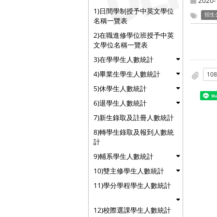
2020-
1)日間學制授予中英文學位
招生
名稱一覽表
2)在職進修學位班授予中英
文學位名稱一覽表
3)在學學生人數統計
4)畢業生學生人數統計
5)休學生人數統計
Sh
6)退學生人數統計
7)新生錄取及註冊人數統計
8)轉學生錄取及報到人數統
計
9)輔系學生人數統計
10)雙主修學生人數統計
11)學分學程學生人數統計
12)校際選課學生人數統計