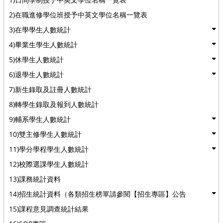
2)在職進修學位班授予中英文學位名稱一覽表
3)在學學生人數統計
4)畢業生學生人數統計
5)休學生人數統計
6)退學生人數統計
7)新生錄取及註冊人數統計
8)轉學生錄取及報到人數統計
9)輔系學生人數統計
10)雙主修學生人數統計
11)學分學程學生人數統計
12)校際選課學生人數統計
13)課務統計資料
14)招生統計資料（各類招生榜單請參閱【招生專區】公告
15)課程意見調查統計結果