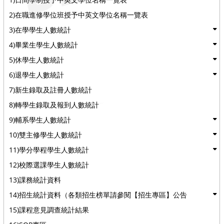
2)在職進修學位班授予中英文學位名稱一覽表
3)在學學生人數統計
4)畢業生學生人數統計
5)休學生人數統計
6)退學生人數統計
7)新生錄取及註冊人數統計
8)轉學生錄取及報到人數統計
9)輔系學生人數統計
10)雙主修學生人數統計
11)學分學程學生人數統計
12)校際選課學生人數統計
13)課務統計資料
14)招生統計資料（各類招生榜單請參閱【招生專區】公告
15)課程意見調查統計結果