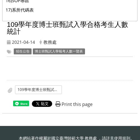
16)SOP專區
17)系所代碼表
109學年度博士班甄試入學合格考生人數
統計
2021-04-14
教務處
招生公告
博士班甄試入學報考人數一覽表
109學年度博士班甄試入學合格考生人數統計
Print this page
Share
本網站著作權屬於國立臺灣師範大學 教務處 ，請詳見
使用規則
。