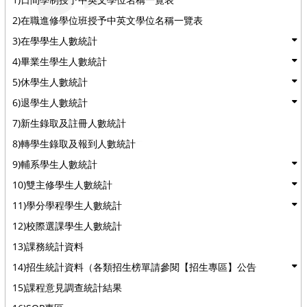
2)在職進修學位班授予中英文學位名稱一覽表
3)在學學生人數統計
4)畢業生學生人數統計
5)休學生人數統計
6)退學生人數統計
7)新生錄取及註冊人數統計
8)轉學生錄取及報到人數統計
9)輔系學生人數統計
10)雙主修學生人數統計
11)學分學程學生人數統計
12)校際選課學生人數統計
13)課務統計資料
14)招生統計資料（各類招生榜單請參閱【招生專區】公告
15)課程意見調查統計結果