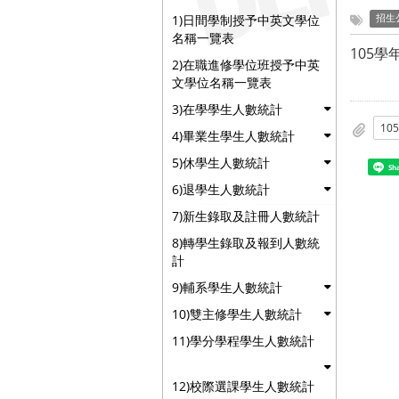
1)日間學制授予中英文學位
招生
名稱一覽表
105
2)在職進修學位班授予中英
文學位名稱一覽表
3)在學學生人數統計
4)畢業生學生人數統計
5)休學生人數統計
Sh
6)退學生人數統計
7)新生錄取及註冊人數統計
8)轉學生錄取及報到人數統
計
9)輔系學生人數統計
10)雙主修學生人數統計
11)學分學程學生人數統計
12)校際選課學生人數統計