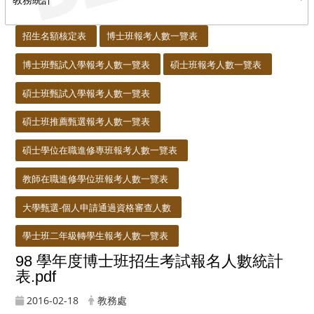
:::
招生名額核定表
博士班報考人數一覽表
博士班甄試入學報考人數一覽表
碩士班報考人數一覽表
碩士班甄試入學報考人數一覽表
碩士班推薦甄選報考人數一覽表
碩士學位在職進修專班報考人數一覽表
教師在職進修學位班報考人數一覽表
大學甄選-個人申請通過資格審查人數
學士班二年級轉學生報考人數一覽表
98 學年度博士班招生考試報名人數統計
表.pdf
2016-02-18
教務處